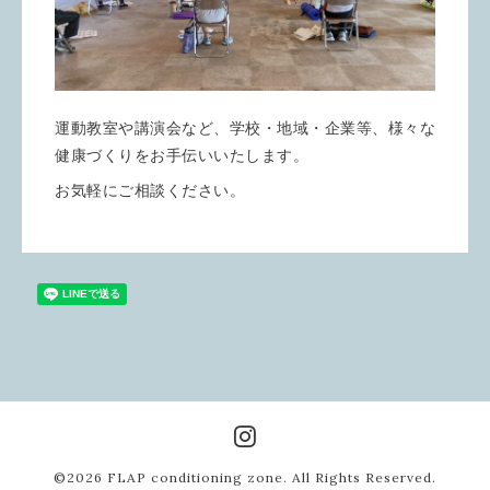
運動教室や講演会など、学校・地域・企業等、様々な
健康づくりをお手伝いいたします。
お気軽にご相談ください。
©2026
FLAP conditioning zone
. All Rights Reserved.