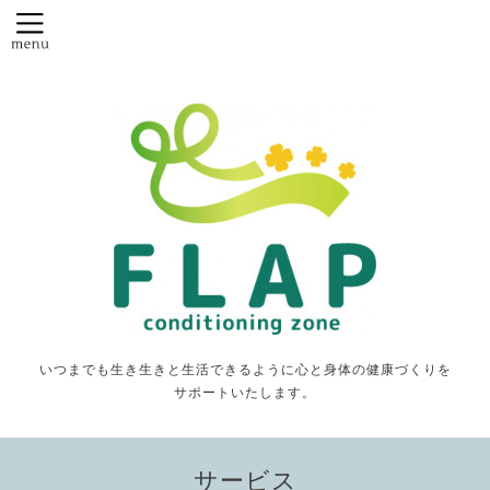
いつまでも生き生きと生活できるように心と身体の健康づくりを
サポートいたします。
サービス